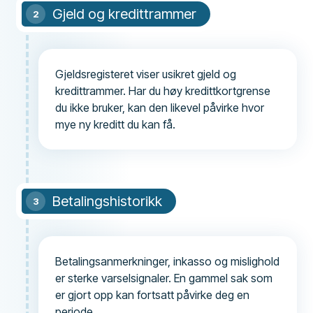
Gjeld og kredittrammer
Gjeldsregisteret viser usikret gjeld og
kredittrammer. Har du høy kredittkortgrense
du ikke bruker, kan den likevel påvirke hvor
mye ny kreditt du kan få.
Betalingshistorikk
Betalingsanmerkninger, inkasso og mislighold
er sterke varselsignaler. En gammel sak som
er gjort opp kan fortsatt påvirke deg en
periode.