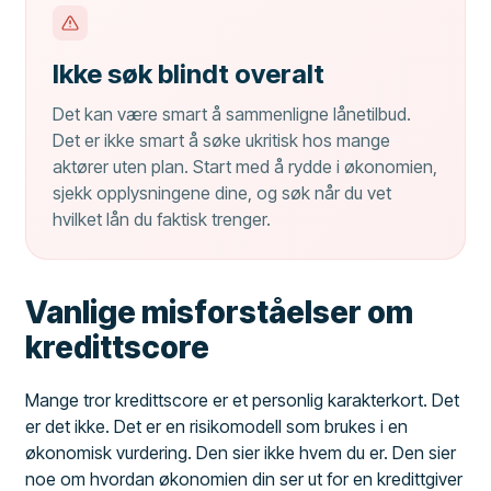
Ikke søk blindt overalt
Det kan være smart å sammenligne lånetilbud.
Det er ikke smart å søke ukritisk hos mange
aktører uten plan. Start med å rydde i økonomien,
sjekk opplysningene dine, og søk når du vet
hvilket lån du faktisk trenger.
Vanlige misforståelser om
kredittscore
Mange tror kredittscore er et personlig karakterkort. Det
er det ikke. Det er en risikomodell som brukes i en
økonomisk vurdering. Den sier ikke hvem du er. Den sier
noe om hvordan økonomien din ser ut for en kredittgiver