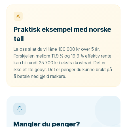
Praktisk eksempel med norske
tall
La oss si at du vil låne 100 000 kr over 5 år.
Forskjellen mellom 11,9 % og 19,9 % effektiv rente
kan bli rundt 25 700 kr i ekstra kostnad. Det er
ikke et lite gebyr. Det er penger du kunne brukt på
å betale ned gjeld raskere.
Mangler du penger?