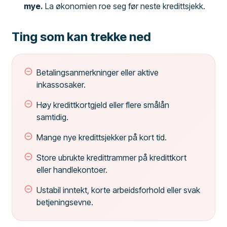
mye.
La økonomien roe seg før neste kredittsjekk.
Ting som kan trekke ned
Betalingsanmerkninger eller aktive
inkassosaker.
Høy kredittkortgjeld eller flere smålån
samtidig.
Mange nye kredittsjekker på kort tid.
Store ubrukte kredittrammer på kredittkort
eller handlekontoer.
Ustabil inntekt, korte arbeidsforhold eller svak
betjeningsevne.