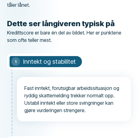
tåler lånet.
Dette ser långiveren typisk på
Kredittscore er bare én del av bildet. Her er punktene
som ofte teller mest.
Inntekt og stabilitet
Fast inntekt, forutsigbar arbeidssituasjon og
ryddig skattemelding trekker normalt opp.
Ustabil inntekt eller store svingninger kan
gjøre vurderingen strengere.