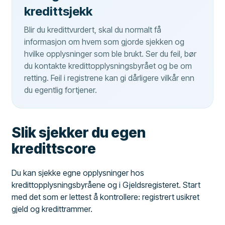
kredittsjekk
Blir du kredittvurdert, skal du normalt få
informasjon om hvem som gjorde sjekken og
hvilke opplysninger som ble brukt. Ser du feil, bør
du kontakte kredittopplysningsbyrået og be om
retting. Feil i registrene kan gi dårligere vilkår enn
du egentlig fortjener.
Slik sjekker du egen
kredittscore
Du kan sjekke egne opplysninger hos
kredittopplysningsbyråene og i Gjeldsregisteret. Start
med det som er lettest å kontrollere: registrert usikret
gjeld og kredittrammer.