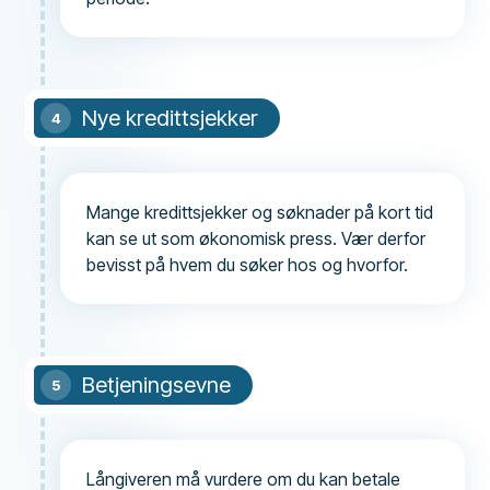
Nye kredittsjekker
Mange kredittsjekker og søknader på kort tid
kan se ut som økonomisk press. Vær derfor
bevisst på hvem du søker hos og hvorfor.
Betjeningsevne
Långiveren må vurdere om du kan betale