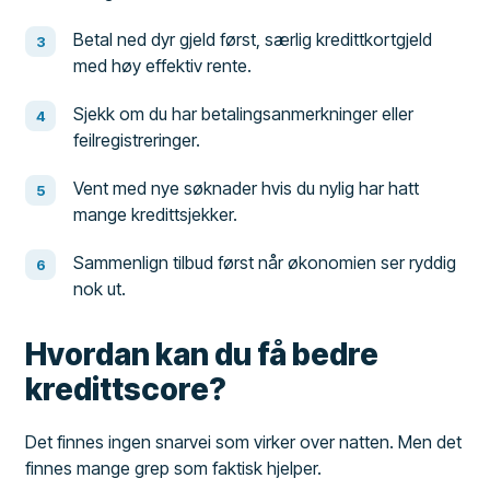
Betal ned dyr gjeld først, særlig kredittkortgjeld
med høy effektiv rente.
Sjekk om du har betalingsanmerkninger eller
feilregistreringer.
Vent med nye søknader hvis du nylig har hatt
mange kredittsjekker.
Sammenlign tilbud først når økonomien ser ryddig
nok ut.
Hvordan kan du få bedre
kredittscore?
Det finnes ingen snarvei som virker over natten. Men det
finnes mange grep som faktisk hjelper.