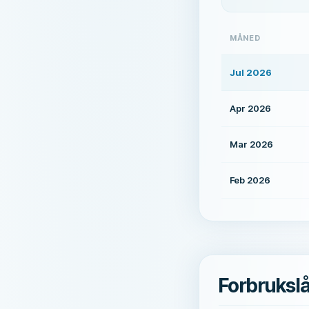
MÅNED
Jul 2026
Apr 2026
Mar 2026
Feb 2026
Forbruksl