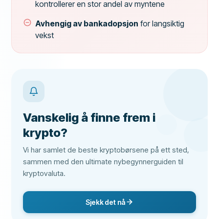
kontrollerer en stor andel av myntene
Avhengig av bankadopsjon
for langsiktig
vekst
Vanskelig å finne frem i
krypto?
Vi har samlet de beste kryptobørsene på ett sted,
sammen med den ultimate nybegynnerguiden til
kryptovaluta.
Sjekk det nå