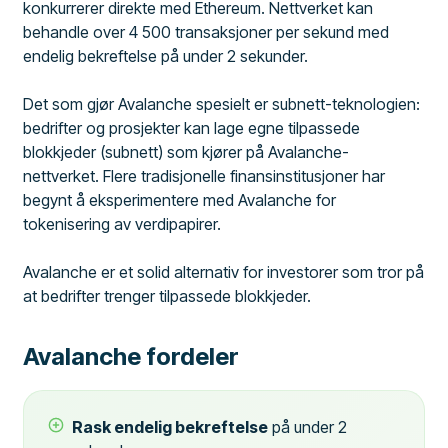
konkurrerer direkte med Ethereum. Nettverket kan
behandle over 4 500 transaksjoner per sekund med
endelig bekreftelse på under 2 sekunder.
Det som gjør Avalanche spesielt er subnett-teknologien:
bedrifter og prosjekter kan lage egne tilpassede
blokkjeder (subnett) som kjører på Avalanche-
nettverket. Flere tradisjonelle finansinstitusjoner har
begynt å eksperimentere med Avalanche for
tokenisering av verdipapirer.
Avalanche er et solid alternativ for investorer som tror på
at bedrifter trenger tilpassede blokkjeder.
Avalanche fordeler
Rask endelig bekreftelse
på under 2