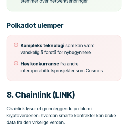
stemmer over nettverksendringer
Polkadot ulemper
Kompleks teknologi
som kan være
vanskelig å forstå for nybegynnere
Høy konkurranse
fra andre
interoperabilitetsprosjekter som Cosmos
8. Chainlink (LINK)
Chainlink løser et grunnleggende problem i
kryptoverdenen: hvordan smarte kontrakter kan bruke
data fra den virkelige verden.