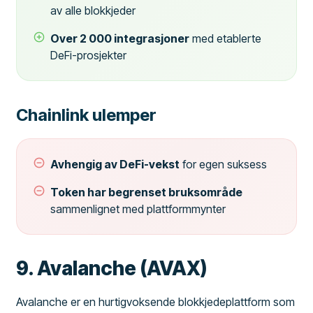
av alle blokkjeder
Over 2 000 integrasjoner
med etablerte
DeFi-prosjekter
Chainlink ulemper
Avhengig av DeFi-vekst
for egen suksess
Token har begrenset bruksområde
sammenlignet med plattformmynter
9. Avalanche (AVAX)
Avalanche er en hurtigvoksende blokkjedeplattform som