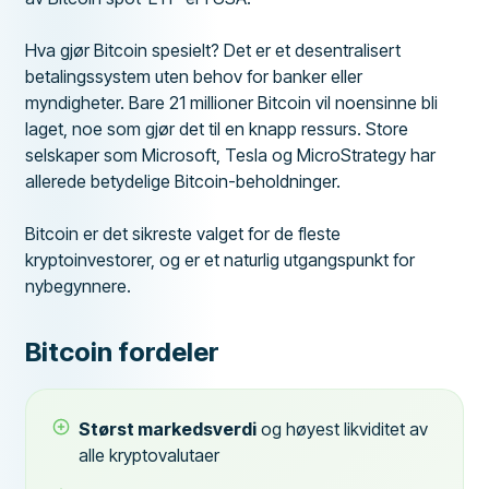
Hva gjør Bitcoin spesielt? Det er et desentralisert
betalingssystem uten behov for banker eller
myndigheter. Bare 21 millioner Bitcoin vil noensinne bli
laget, noe som gjør det til en knapp ressurs. Store
selskaper som Microsoft, Tesla og MicroStrategy har
allerede betydelige Bitcoin-beholdninger.
Bitcoin er det sikreste valget for de fleste
kryptoinvestorer, og er et naturlig utgangspunkt for
nybegynnere.
Bitcoin fordeler
Størst markedsverdi
og høyest likviditet av
alle kryptovalutaer