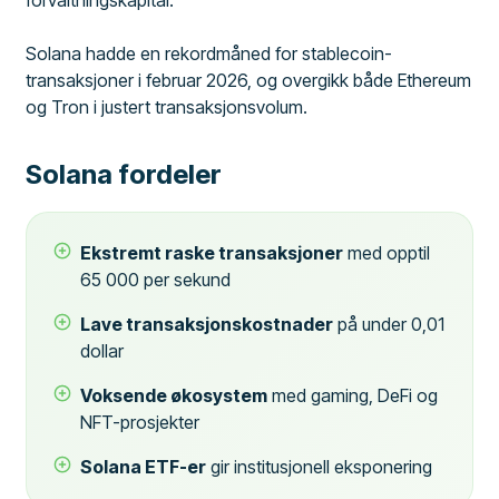
Solana hadde en rekordmåned for stablecoin-
transaksjoner i februar 2026, og overgikk både Ethereum
og Tron i justert transaksjonsvolum.
Solana fordeler
Ekstremt raske transaksjoner
med opptil
65 000 per sekund
Lave transaksjonskostnader
på under 0,01
dollar
Voksende økosystem
med gaming, DeFi og
NFT-prosjekter
Solana ETF-er
gir institusjonell eksponering