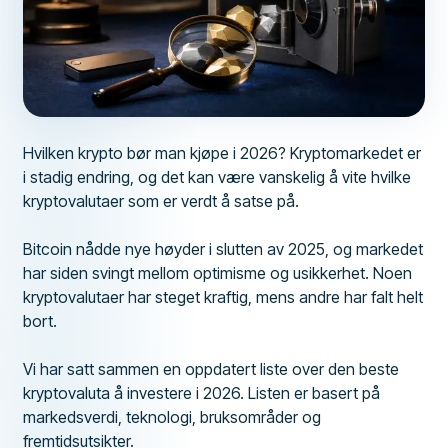
Hvilken krypto bør man kjøpe i 2026? Kryptomarkedet er
i stadig endring, og det kan være vanskelig å vite hvilke
kryptovalutaer som er verdt å satse på.
Bitcoin nådde nye høyder i slutten av 2025, og markedet
har siden svingt mellom optimisme og usikkerhet. Noen
kryptovalutaer har steget kraftig, mens andre har falt helt
bort.
Vi har satt sammen en oppdatert liste over den beste
kryptovaluta å investere i 2026. Listen er basert på
markedsverdi, teknologi, bruksområder og
fremtidsutsikter.