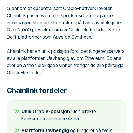
Gjennom et desentralisert Oracle-nettverk leverer
Chainlink priser, værdata, sportsresultater og annen
informasjon til smarte kontrakter på tvers av blokkjeder.
Over 2 000 prosjekter bruker Chainlink, inkludert store
DeFi-plattformer som Aave og Synthetix.
Chainlink har en unik posisjon fordi det fungerer på tvers
av alle plattformer. Uavhengig av om Ethereum, Solana
eller en annen blokkjede vinner, trenger de alle pålitelige
Oracle-tjenester.
Chainlink fordeler
Unik Oracle-posisjon
uten direkte
konkurrenter i samme skala
Plattformuavhengig
og fungerer på tvers