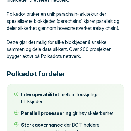
Polkadot bruker en unik parachain-arkitektur der
spesialiserte blokkjeder (parachains) kjører parallelt og
deler sikkerhet gjennom hovednettverket (relay chain).
Dette gjør det mulig for ulike blokkjeder å snakke
sammen og dele data sikkert. Over 200 prosjekter
bygger aktivt på Polkadots nettverk.
Polkadot fordeler
Interoperabilitet
mellom forskjellige
blokkjeder
Parallell prosessering
gir høy skalerbarhet
Sterk governance
der DOT-holdere