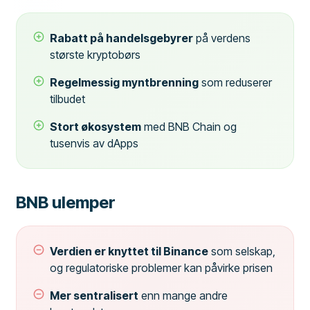
Rabatt på handelsgebyrer
på verdens
største kryptobørs
Regelmessig myntbrenning
som reduserer
tilbudet
Stort økosystem
med BNB Chain og
tusenvis av dApps
BNB ulemper
Verdien er knyttet til Binance
som selskap,
og regulatoriske problemer kan påvirke prisen
Mer sentralisert
enn mange andre