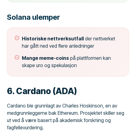
Solana ulemper
Historiske nettverksutfall
der nettverket
har gått ned ved flere anledninger
Mange meme-coins
på plattformen kan
skape uro og spekulasjon
6. Cardano (ADA)
Cardano ble grunnlagt av Charles Hoskinson, en av
medgrunnleggerne bak Ethereum. Prosjektet skiller seg
ut ved å være basert på akademisk forskning og
fagfellevurdering.