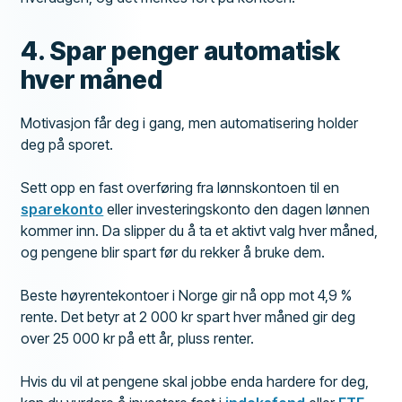
4. Spar penger automatisk
hver måned
Motivasjon får deg i gang, men automatisering holder
deg på sporet.
Sett opp en fast overføring fra lønnskontoen til en
sparekonto
eller investeringskonto den dagen lønnen
kommer inn. Da slipper du å ta et aktivt valg hver måned,
og pengene blir spart før du rekker å bruke dem.
Beste høyrentekontoer i Norge gir nå opp mot 4,9 %
rente. Det betyr at 2 000 kr spart hver måned gir deg
over 25 000 kr på ett år, pluss renter.
Hvis du vil at pengene skal jobbe enda hardere for deg,