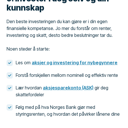
kunnskap
Den beste investeringen du kan gjøre er i din egen
finansielle kompetanse. Jo mer du forstår om renter,
investering og skatt, desto bedre beslutninger tar du.
Noen steder å starte:
Les om
aksjer og investering for nybegynnere
Forstå forskjellen mellom nominell og effektiv rente
Lær hvordan
aksjesparekonto (ASK)
gir deg
skattefordeler
Følg med på hva Norges Bank gjør med
styringsrenten, og hvordan det påvirker lånene dine