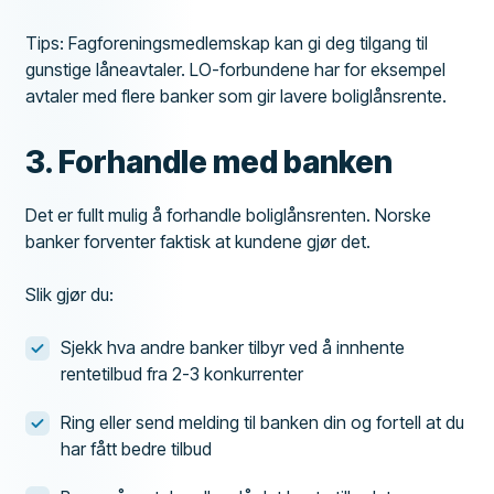
Tips: Fagforeningsmedlemskap kan gi deg tilgang til
gunstige låneavtaler. LO-forbundene har for eksempel
avtaler med flere banker som gir lavere boliglånsrente.
3. Forhandle med banken
Det er fullt mulig å forhandle boliglånsrenten. Norske
banker forventer faktisk at kundene gjør det.
Slik gjør du:
Sjekk hva andre banker tilbyr ved å innhente
rentetilbud fra 2-3 konkurrenter
Ring eller send melding til banken din og fortell at du
har fått bedre tilbud