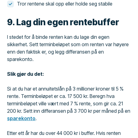
Tror rentene skal opp eller holde seg stabile
9. Lag din egen rentebuffer
I stedet for å binde renten kan du lage din egen
sikkerhet. Sett terminbeløpet som om renten var høyere
enn den faktisk er, og legg differansen på en
sparekonto.
Slik gjør du det:
Si at du har et annuitetslån på 3 millioner kroner til 5 %
rente. Terminbeløpet er ca. 17 500 kr. Beregn hva
terminbeløpet ville vært med 7 % rente, som gir ca. 21
200 kr. Sett inn differansen på 3 700 kr per måned på en
sparekonto
.
Etter ett år har du over 44 000 kr i buffer. Hvis renten